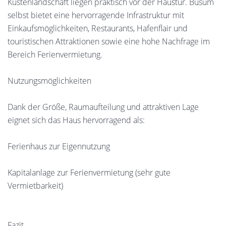
Küstenlandschaft liegen praktisch vor der Haustür. Büsum
selbst bietet eine hervorragende Infrastruktur mit
Einkaufsmöglichkeiten, Restaurants, Hafenflair und
touristischen Attraktionen sowie eine hohe Nachfrage im
Bereich Ferienvermietung.
Nutzungsmöglichkeiten
Dank der Größe, Raumaufteilung und attraktiven Lage
eignet sich das Haus hervorragend als:
Ferienhaus zur Eigennutzung
Kapitalanlage zur Ferienvermietung (sehr gute
Vermietbarkeit)
Fazit