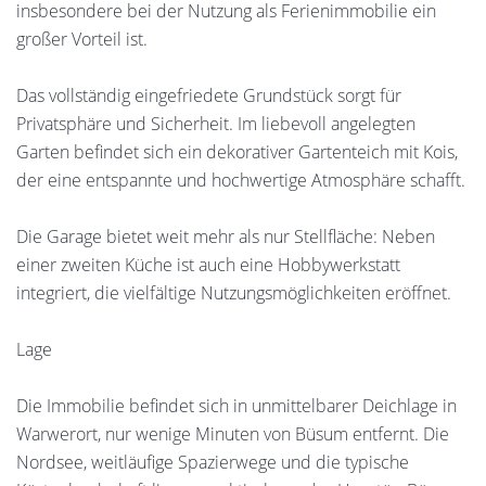
insbesondere bei der Nutzung als Ferienimmobilie ein
großer Vorteil ist.
Das vollständig eingefriedete Grundstück sorgt für
Privatsphäre und Sicherheit. Im liebevoll angelegten
Garten befindet sich ein dekorativer Gartenteich mit Kois,
der eine entspannte und hochwertige Atmosphäre schafft.
Die Garage bietet weit mehr als nur Stellfläche: Neben
einer zweiten Küche ist auch eine Hobbywerkstatt
integriert, die vielfältige Nutzungsmöglichkeiten eröffnet.
Lage
Die Immobilie befindet sich in unmittelbarer Deichlage in
Warwerort, nur wenige Minuten von Büsum entfernt. Die
Nordsee, weitläufige Spazierwege und die typische