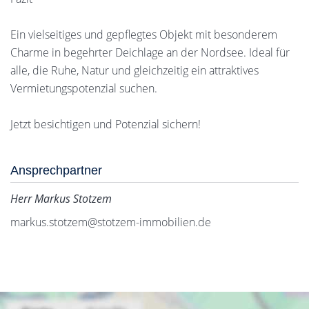
Ein vielseitiges und gepflegtes Objekt mit besonderem
Charme in begehrter Deichlage an der Nordsee. Ideal für
alle, die Ruhe, Natur und gleichzeitig ein attraktives
Vermietungspotenzial suchen.
Jetzt besichtigen und Potenzial sichern!
Ansprechpartner
Herr Markus Stotzem
markus.stotzem@stotzem-immobilien.de