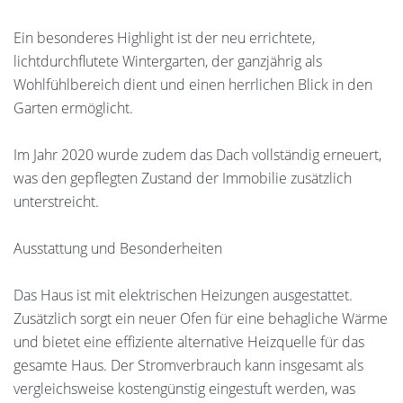
Ein besonderes Highlight ist der neu errichtete,
lichtdurchflutete Wintergarten, der ganzjährig als
Wohlfühlbereich dient und einen herrlichen Blick in den
Garten ermöglicht.
Im Jahr 2020 wurde zudem das Dach vollständig erneuert,
was den gepflegten Zustand der Immobilie zusätzlich
unterstreicht.
Ausstattung und Besonderheiten
Das Haus ist mit elektrischen Heizungen ausgestattet.
Zusätzlich sorgt ein neuer Ofen für eine behagliche Wärme
und bietet eine effiziente alternative Heizquelle für das
gesamte Haus. Der Stromverbrauch kann insgesamt als
vergleichsweise kostengünstig eingestuft werden, was