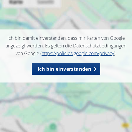
Ich bin damit einverstanden, dass mir Karten von Google
angezeigt werden. Es gelten die Datenschutzbedingungen
von Google (
https://policies.google.com/privacy
).
Ich bin einverstanden