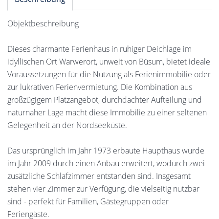
Objektbeschreibung
Dieses charmante Ferienhaus in ruhiger Deichlage im
idyllischen Ort Warwerort, unweit von Büsum, bietet ideale
Voraussetzungen für die Nutzung als Ferienimmobilie oder
zur lukrativen Ferienvermietung. Die Kombination aus
großzügigem Platzangebot, durchdachter Aufteilung und
naturnaher Lage macht diese Immobilie zu einer seltenen
Gelegenheit an der Nordseeküste.
Das ursprünglich im Jahr 1973 erbaute Haupthaus wurde
im Jahr 2009 durch einen Anbau erweitert, wodurch zwei
zusätzliche Schlafzimmer entstanden sind. Insgesamt
stehen vier Zimmer zur Verfügung, die vielseitig nutzbar
sind - perfekt für Familien, Gästegruppen oder
Feriengäste.