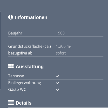
Informationen
Baujahr
1900
Grundstücksfläche (ca.)
1.200 m²
bezugsfrei ab
sofort
Ausstattung
Terrasse
Einliegerwohnung
Gäste-WC
Details