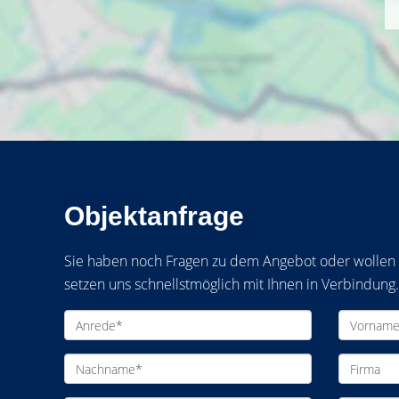
Objektanfrage
Sie haben noch Fragen zu dem Angebot oder wollen e
setzen uns schnellstmöglich mit Ihnen in Verbindung.