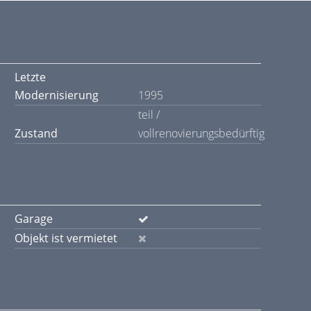
Letzte
Modernisierung
1995
teil /
Zustand
vollrenovierungsbedürftig
Garage
Objekt ist vermietet