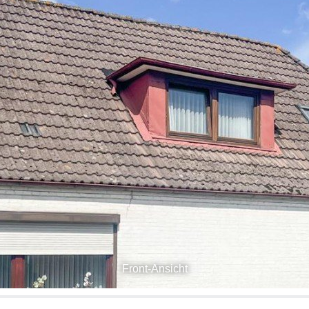
Front-Ansicht