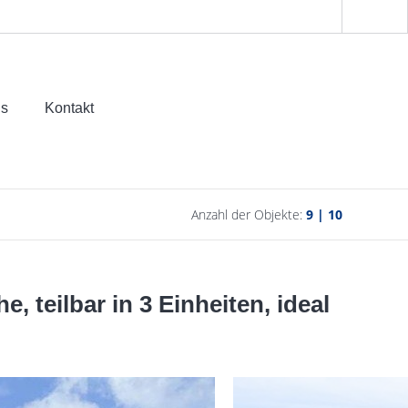
ns
Kontakt
Anzahl der Objekte:
9 | 10
 teilbar in 3 Einheiten, ideal