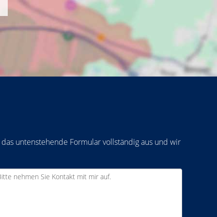
 das untenstehende Formular vollständig aus und wir