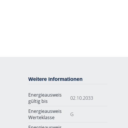
Weitere Informationen
Energieausweis
02.10.2033
gültig bis
Energieausweis
G
Werteklasse
Energieausweis