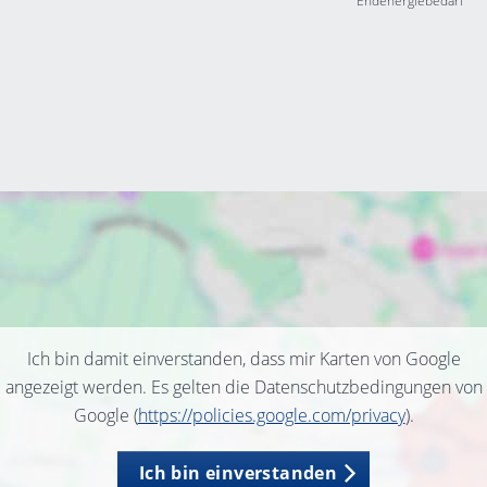
Endenergiebedarf
Ich bin damit einverstanden, dass mir Karten von Google
angezeigt werden. Es gelten die Datenschutzbedingungen von
Google (
https://policies.google.com/privacy
).
Ich bin einverstanden