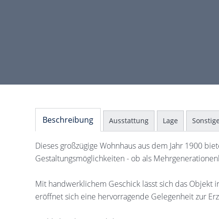
Beschreibung
Ausstattung
Lage
Sonstig
Dieses großzügige Wohnhaus aus dem Jahr 1900 bietet
Gestaltungsmöglichkeiten - ob als Mehrgenerationenh
Mit handwerklichem Geschick lässt sich das Objekt in
eröffnet sich eine hervorragende Gelegenheit zur Erz