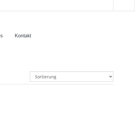
ns
Kontakt