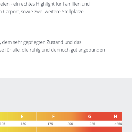
ien - ein echtes Highlight für Familien und
Carport, sowie zwei weitere Stellplätze.
, dem sehr gepflegten Zustand und das
se für alle, die ruhig und dennoch gut angebunden