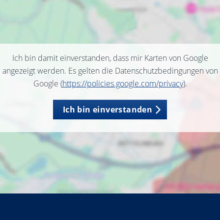
Ich bin damit einverstanden, dass mir Karten von Google
angezeigt werden. Es gelten die Datenschutzbedingungen von
Google (
https://policies.google.com/privacy
).
Ich bin einverstanden