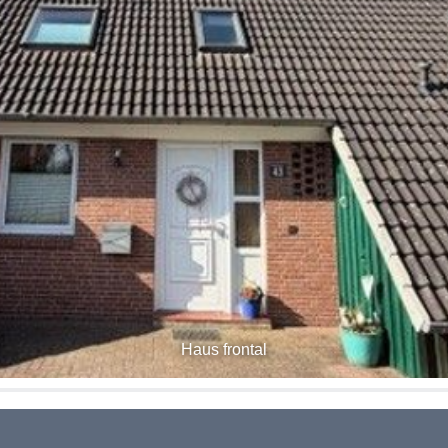
Haus frontal