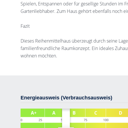
Spielen, Entspannen oder für gesellige Stunden im Fre
Gartenliebhaber. Zum Haus gehört ebenfalls noch ein 
Fazit
Dieses Reihenmittelhaus überzeugt durch seine Lage
familienfreundliche Raumkonzept. Ein ideales Zuhau
wohnen möchten.
Energieausweis (Verbrauchsausweis)