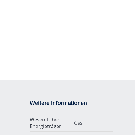
Weitere Informationen
Wesentlicher
Gas
Energieträger