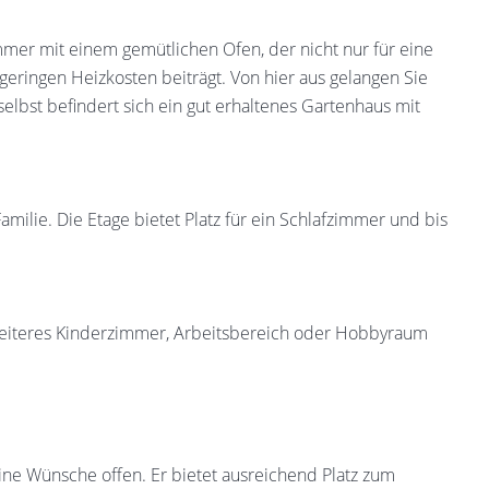
mer mit einem gemütlichen Ofen, der nicht nur für eine
eringen Heizkosten beiträgt. Von hier aus gelangen Sie
selbst befindert sich ein gut erhaltenes Gartenhaus mit
milie. Die Etage bietet Platz für ein Schlafzimmer und bis
 weiteres Kinderzimmer, Arbeitsbereich oder Hobbyraum
ne Wünsche offen. Er bietet ausreichend Platz zum