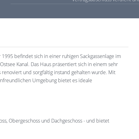
1995 befindet sich in einer ruhigen Sackgassenlage im
tsee Kanal. Das Haus präsentiert sich in einem sehr
 renoviert und sorgfältig instand gehalten wurde. Mit
enfreundlichen Umgebung bietet es ideale
hoss, Obergeschoss und Dachgeschoss - und bietet