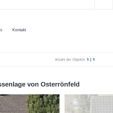
ns
Kontakt
Anzahl der Objekte:
1 | 1
assenlage von Osterrönfeld