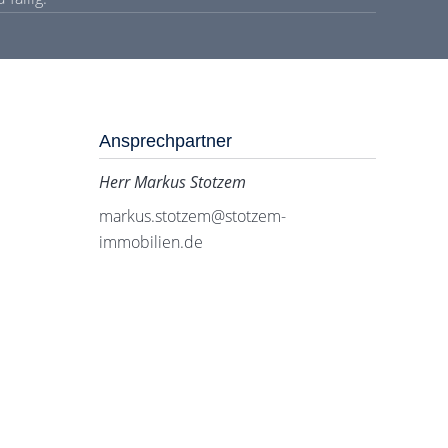
Ansprechpartner
Herr Markus Stotzem
markus.stotzem@stotzem-
immobilien.de